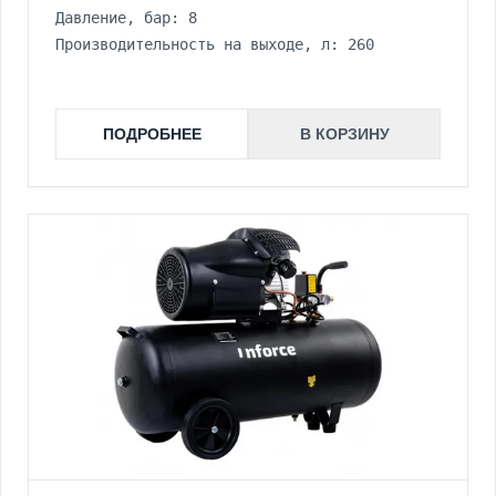
Давление, бар: 8
Производительность на выходе, л: 260
ПОДРОБНЕЕ
В КОРЗИНУ