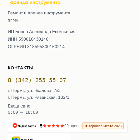
Ремонт и аренда инструмента
ПЕРМЬ
ИП Быков Александр Евгеньевич
ИНН 590616430146
ОГРНИП 318595800160214
КОНТАКТЫ
8 (342) 255 55 07
г. Пермь, ул. Чкалова, 7к3
г. Пермь, ул. Рязанская, 132/1
Ежедневно
9:00 – 18:00
5
99 оценок
Хорошее место 2026