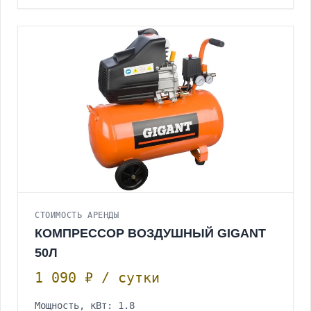
СТОИМОСТЬ АРЕНДЫ
КОМПРЕССОР ВОЗДУШНЫЙ GIGANT
50Л
1 090 ₽ / сутки
Мощность, кВт: 1.8