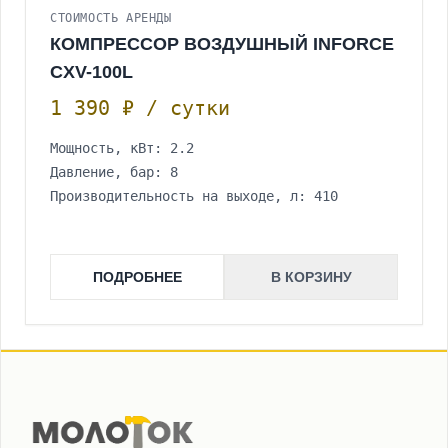
СТОИМОСТЬ АРЕНДЫ
КОМПРЕССОР ВОЗДУШНЫЙ INFORCE
CXV-100L
1 390 ₽ / сутки
Мощность, кВт: 2.2
Давление, бар: 8
Производительность на выходе, л: 410
ПОДРОБНЕЕ
В КОРЗИНУ