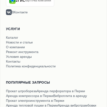
2ГИС
карточка компании
ВКонтакте
УСЛУГИ
Каталог
Новости и статьи
О компании
Ремонт инструмента
Условия аренды
Контакты
Политика конфиденциальности
ПОПУЛЯРНЫЕ ЗАПРОСЫ
Прокат штробореза
Аренда перфоратора в Перми
Аренда компрессора в Перми
Виброплита в аренду
Прокат электроинструмента в Перми
Аренда тепловой пушки в Перми
Аренда вибротрамбовки