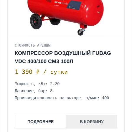
СТОИМОСТЬ АРЕНДЫ
КОМПРЕССОР ВОЗДУШНЫЙ FUBAG
VDC 400/100 CM3 100Л
1 390 ₽ / сутки
Мощность, кВт: 2.20
Давление, бар: 8
Производительность на выходе, л/мин: 400
ПОДРОБНЕЕ
В КОРЗИНУ