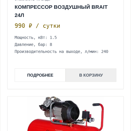
КОМПРЕССОР ВОЗДУШНЫЙ BRAIT
24Л
990 ₽ / сутки
Мощность, кВт: 1.5
Давление, бар: 8
Производительность на выходе, л/мин: 240
ПОДРОБНЕЕ
В КОРЗИНУ