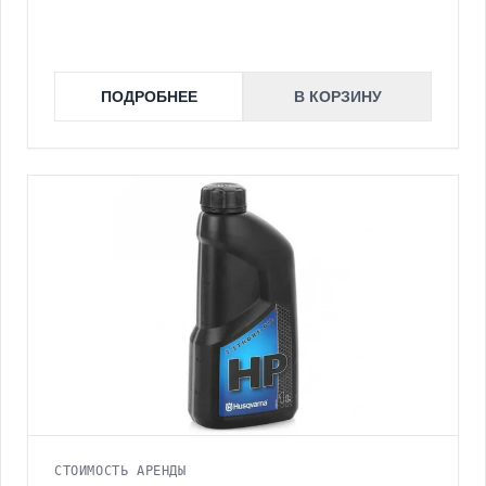
ПОДРОБНЕЕ
В КОРЗИНУ
СТОИМОСТЬ АРЕНДЫ