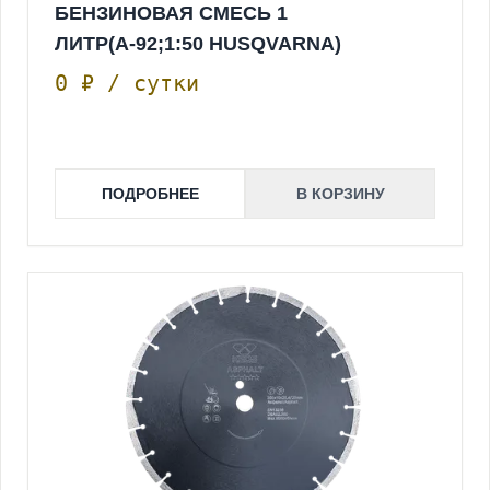
БЕНЗИНОВАЯ СМЕСЬ 1
ЛИТР(А-92;1:50 HUSQVARNA)
0 ₽ / сутки
ПОДРОБНЕЕ
В КОРЗИНУ