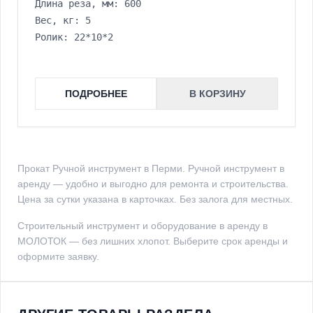
Длина реза, мм: 600
Вес, кг: 5
Ролик: 22*10*2
ПОДРОБНЕЕ
В КОРЗИНУ
Прокат Ручной инструмент в Перми. Ручной инструмент в
аренду — удобно и выгодно для ремонта и строительства.
Цена за сутки указана в карточках. Без залога для местных.
Строительный инструмент и оборудование в аренду в
МОЛОТОК — без лишних хлопот. Выберите срок аренды и
оформите заявку.