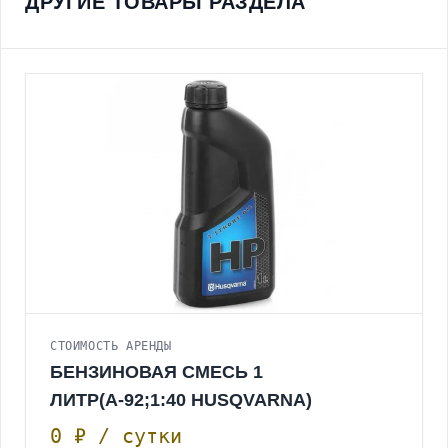
ДРУГИЕ ТОВАРЫ РАЗДЕЛА
СТОИМОСТЬ АРЕНДЫ
БЕНЗИНОВАЯ СМЕСЬ 1
ЛИТР(А-92;1:40 HUSQVARNA)
0 ₽ / сутки