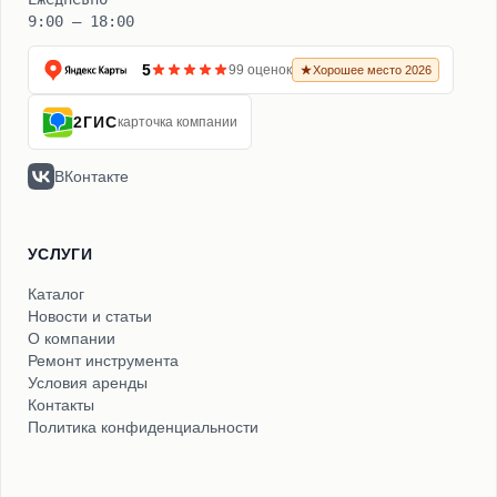
9:00 – 18:00
5
99 оценок
Хорошее место 2026
2ГИС
карточка компании
ВКонтакте
УСЛУГИ
Каталог
Новости и статьи
О компании
Ремонт инструмента
Условия аренды
Контакты
Политика конфиденциальности