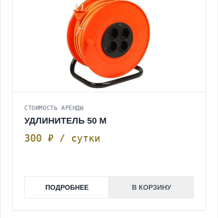
СТОИМОСТЬ АРЕНДЫ
УДЛИНИТЕЛЬ 50 М
300 ₽ / сутки
ПОДРОБНЕЕ
В КОРЗИНУ