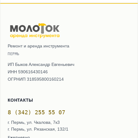
Ремонт и аренда инструмента
ПЕРМЬ
ИП Быков Александр Евгеньевич
ИНН 590616430146
ОГРНИП 318595800160214
КОНТАКТЫ
8 (342) 255 55 07
г. Пермь, ул. Чкалова, 7к3
г. Пермь, ул. Рязанская, 132/1
Ежедневно