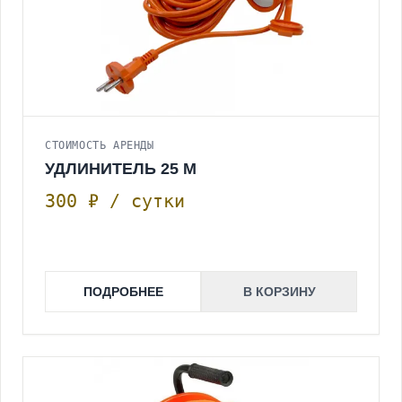
СТОИМОСТЬ АРЕНДЫ
УДЛИНИТЕЛЬ 25 М
300 ₽ / сутки
ПОДРОБНЕЕ
В КОРЗИНУ