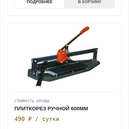
ПОДРОБНЕЕ
В КОРЗИНУ
СТОИМОСТЬ АРЕНДЫ
ПЛИТКОРЕЗ РУЧНОЙ 600ММ
490 ₽ / сутки