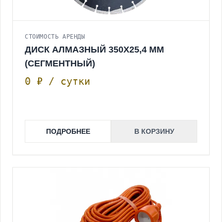
СТОИМОСТЬ АРЕНДЫ
ДИСК АЛМАЗНЫЙ 350Х25,4 ММ
(СЕГМЕНТНЫЙ)
0 ₽ / сутки
ПОДРОБНЕЕ
В КОРЗИНУ