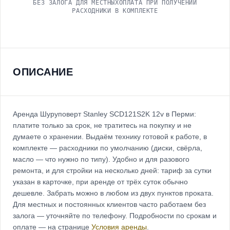
БЕЗ ЗАЛОГА ДЛЯ МЕСТНЫХ
ОПЛАТА ПРИ ПОЛУЧЕНИИ
РАСХОДНИКИ В КОМПЛЕКТЕ
ОПИСАНИЕ
Аренда Шуруповерт Stanley SCD121S2K 12v в Перми:
платите только за срок, не тратитесь на покупку и не
думаете о хранении. Выдаём технику готовой к работе, в
комплекте — расходники по умолчанию (диски, свёрла,
масло — что нужно по типу). Удобно и для разового
ремонта, и для стройки на несколько дней: тариф за сутки
указан в карточке, при аренде от трёх суток обычно
дешевле. Забрать можно в любом из двух пунктов проката.
Для местных и постоянных клиентов часто работаем без
залога — уточняйте по телефону. Подробности по срокам и
оплате — на странице
Условия аренды
.