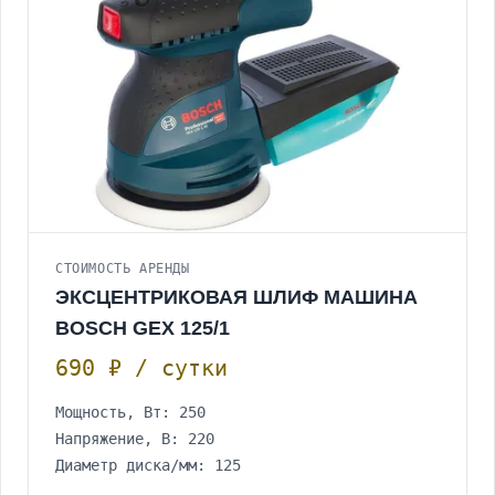
СТОИМОСТЬ АРЕНДЫ
ЭКСЦЕНТРИКОВАЯ ШЛИФ МАШИНА
BOSCH GEX 125/1
690 ₽ / сутки
Мощность, Вт: 250
Напряжение, В: 220
Диаметр диска/мм: 125