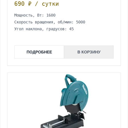
690 ₽ / сутки
Мощность, Вт: 1600
Скорость вращения, об/мин: 5000
Угол наклона, градусов: 45
ПОДРОБНЕЕ
В КОРЗИНУ