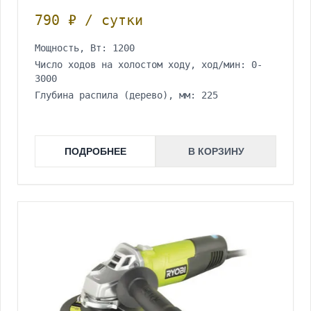
790 ₽ / сутки
Мощность, Вт: 1200
Число ходов на холостом ходу, ход/мин: 0-
3000
Глубина распила (дерево), мм: 225
ПОДРОБНЕЕ
В КОРЗИНУ