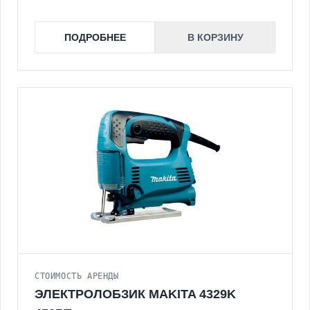
ПОДРОБНЕЕ
В КОРЗИНУ
СТОИМОСТЬ АРЕНДЫ
ЭЛЕКТРОЛОБЗИК MAKITA 4329K