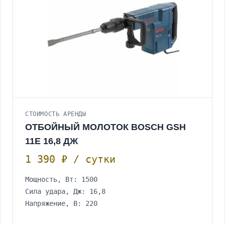
СТОИМОСТЬ АРЕНДЫ
ОТБОЙНЫЙ МОЛОТОК BOSCH GSH
11E 16,8 ДЖ
1 390 ₽ / сутки
Мощность, Вт: 1500
Сила удара, Дж: 16,8
Напряжение, В: 220