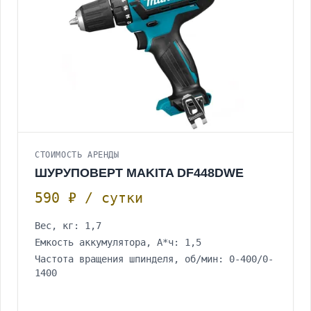
СТОИМОСТЬ АРЕНДЫ
ШУРУПОВЕРТ MAKITA DF448DWE
590 ₽ / сутки
Вес, кг: 1,7
Емкость аккумулятора, А*ч: 1,5
Частота вращения шпинделя, об/мин: 0-400/0-
1400