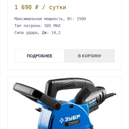
1 690 ₽ / сутки
Максимальная мощность, Вт: 1500
Тип патрона: SDS MAX
Сила удара, Дж: 14,2
ПОДРОБНЕЕ
В КОРЗИНУ