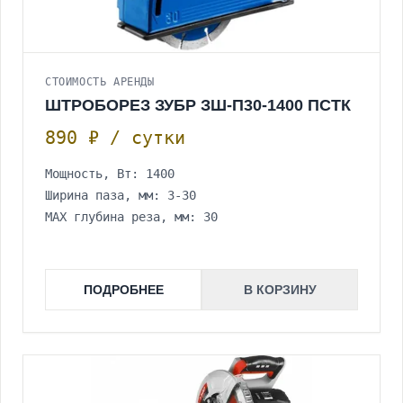
СТОИМОСТЬ АРЕНДЫ
ШТРОБОРЕЗ ЗУБР ЗШ-П30-1400 ПСТК
890 ₽ / сутки
Мощность, Вт: 1400
Ширина паза, мм: 3-30
МАХ глубина реза, мм: 30
ПОДРОБНЕЕ
В КОРЗИНУ