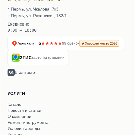
г. Пермь, ул. Чкалова, 7к3
г. Пермь, ул. Рязанская, 132/1
Ежедневно
9:00 – 18:00
5
99 оценок
Хорошее место 2026
2ГИС
карточка компании
ВКонтакте
УСЛУГИ
Каталог
Новости и статьи
О компании
Ремонт инструмента
Условия аренды
Контакты