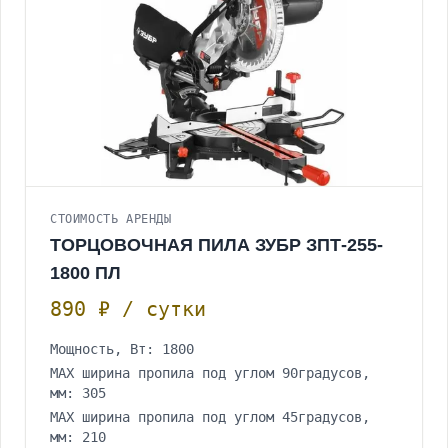
СТОИМОСТЬ АРЕНДЫ
ТОРЦОВОЧНАЯ ПИЛА ЗУБР ЗПТ-255-
1800 ПЛ
890 ₽ / сутки
Мощность, Вт: 1800
МАХ ширина пропила под углом 90градусов,
мм: 305
МАХ ширина пропила под углом 45градусов,
мм: 210