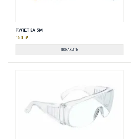
РУЛЕТКА 5М
150 ₽
ДОБАВИТЬ