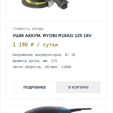
СТОИМОСТЬ АРЕНДЫ
УШМ АККУМ. RYOBI R18AG 125 18V
1 190 ₽ / сутки
Напряжение аккумуляторов, В: 18
Диаметр диска, мм: 125
Число оборотов, об/мин: 11000
ПОДРОБНЕЕ
В КОРЗИНУ