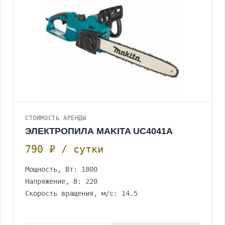
СТОИМОСТЬ АРЕНДЫ
ЭЛЕКТРОПИЛА MAKITA UC4041A
790 ₽ / сутки
Мощность, Вт: 1800
Напряжение, В: 220
Скорость вращения, м/с: 14.5