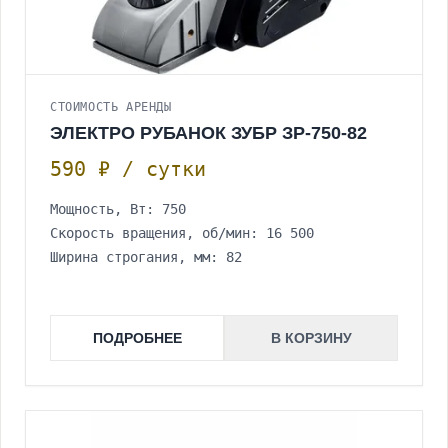
СТОИМОСТЬ АРЕНДЫ
ЭЛЕКТРО РУБАНОК ЗУБР ЗР-750-82
590 ₽ / сутки
Мощность, Вт: 750
Скорость вращения, об/мин: 16 500
Ширина строгания, мм: 82
ПОДРОБНЕЕ
В КОРЗИНУ