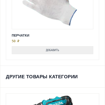
ПЕРЧАТКИ
50 ₽
ДОБАВИТЬ
ДРУГИЕ ТОВАРЫ КАТЕГОРИИ