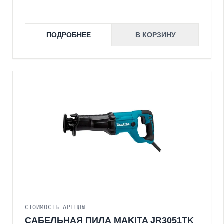
ПОДРОБНЕЕ
В КОРЗИНУ
СТОИМОСТЬ АРЕНДЫ
САБЕЛЬНАЯ ПИЛА MAKITA JR3051TK