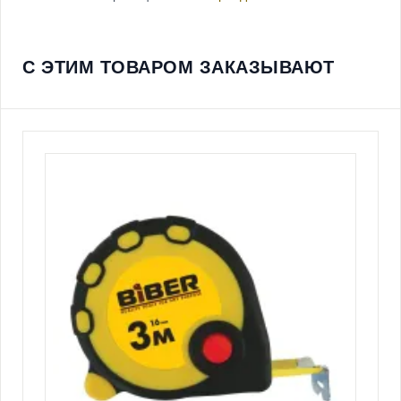
С ЭТИМ ТОВАРОМ ЗАКАЗЫВАЮТ