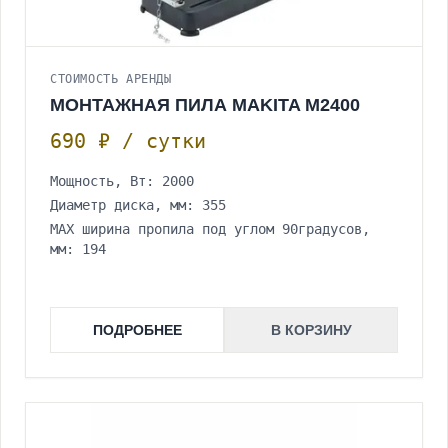
СТОИМОСТЬ АРЕНДЫ
МОНТАЖНАЯ ПИЛА MAKITA M2400
690 ₽ / сутки
Мощность, Вт: 2000
Диаметр диска, мм: 355
МАХ ширина пропила под углом 90градусов,
мм: 194
ПОДРОБНЕЕ
В КОРЗИНУ