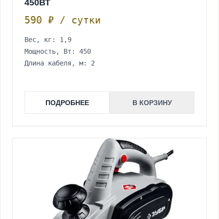
450ВТ
590 ₽ / сутки
Вес, кг: 1,9
Мощность, Вт: 450
Длина кабеля, м: 2
ПОДРОБНЕЕ
В КОРЗИНУ