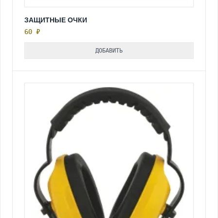
ЗАЩИТНЫЕ ОЧКИ
60 ₽
ДОБАВИТЬ