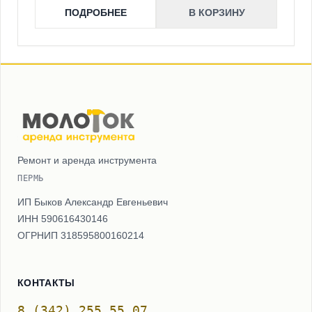
ПОДРОБНЕЕ
В КОРЗИНУ
Ремонт и аренда инструмента
ПЕРМЬ
ИП Быков Александр Евгеньевич
ИНН 590616430146
ОГРНИП 318595800160214
КОНТАКТЫ
8 (342) 255 55 07