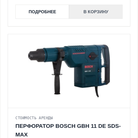
ПОДРОБНЕЕ
В КОРЗИНУ
СТОИМОСТЬ АРЕНДЫ
ПЕРФОРАТОР BOSCH GBH 11 DE SDS-
MAX