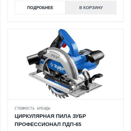
ПОДРОБНЕЕ
В КОРЗИНУ
СТОИМОСТЬ АРЕНДЫ
ЦИРКУЛЯРНАЯ ПИЛА ЗУБР
ПРОФЕССИОНАЛ ПДП-65