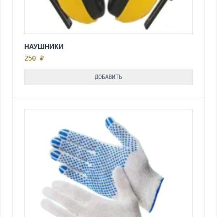
НАУШНИКИ
250 ₽
ДОБАВИТЬ