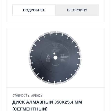
ПОДРОБНЕЕ
В КОРЗИНУ
СТОИМОСТЬ АРЕНДЫ
ДИСК АЛМАЗНЫЙ 350Х25,4 ММ
(СЕГМЕНТНЫЙ)