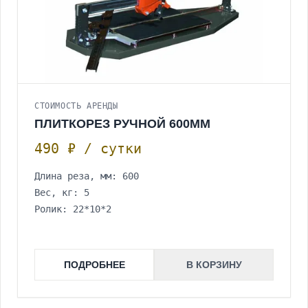
СТОИМОСТЬ АРЕНДЫ
ПЛИТКОРЕЗ РУЧНОЙ 600ММ
490 ₽ / сутки
Длина реза, мм: 600
Вес, кг: 5
Ролик: 22*10*2
ПОДРОБНЕЕ
В КОРЗИНУ