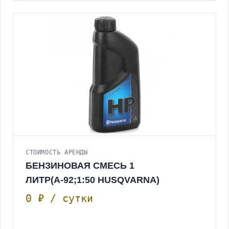
СТОИМОСТЬ АРЕНДЫ
БЕНЗИНОВАЯ СМЕСЬ 1
ЛИТР(А-92;1:50 HUSQVARNA)
0 ₽ / сутки