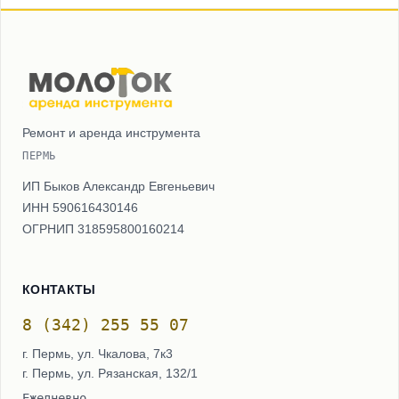
Ремонт и аренда инструмента
ПЕРМЬ
ИП Быков Александр Евгеньевич
ИНН 590616430146
ОГРНИП 318595800160214
КОНТАКТЫ
8 (342) 255 55 07
г. Пермь, ул. Чкалова, 7к3
г. Пермь, ул. Рязанская, 132/1
Ежедневно