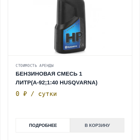
СТОИМОСТЬ АРЕНДЫ
БЕНЗИНОВАЯ СМЕСЬ 1
ЛИТР(А-92;1:40 HUSQVARNA)
0 ₽ / сутки
ПОДРОБНЕЕ
В КОРЗИНУ