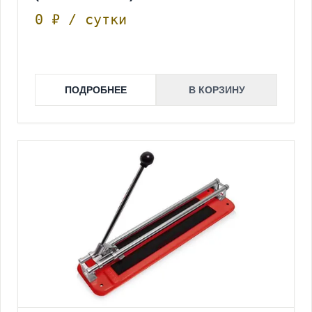
0 ₽ / сутки
ПОДРОБНЕЕ
В КОРЗИНУ