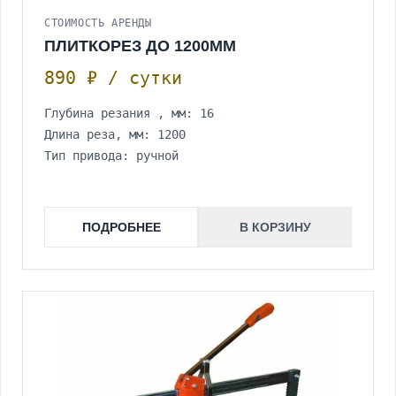
СТОИМОСТЬ АРЕНДЫ
ПЛИТКОРЕЗ ДО 1200ММ
890 ₽ / сутки
Глубина резания , мм: 16
Длина реза, мм: 1200
Тип привода: ручной
ПОДРОБНЕЕ
В КОРЗИНУ