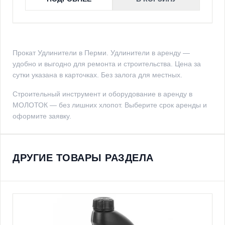
Прокат Удлинители в Перми. Удлинители в аренду —
удобно и выгодно для ремонта и строительства. Цена за
сутки указана в карточках. Без залога для местных.
Строительный инструмент и оборудование в аренду в
МОЛОТОК — без лишних хлопот. Выберите срок аренды и
оформите заявку.
ДРУГИЕ ТОВАРЫ РАЗДЕЛА