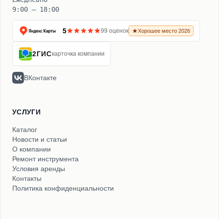
9:00 – 18:00
5
99 оценок
Хорошее место 2026
2ГИС
карточка компании
ВКонтакте
УСЛУГИ
Каталог
Новости и статьи
О компании
Ремонт инструмента
Условия аренды
Контакты
Политика конфиденциальности