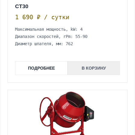
CT30
1 690 ₽ / сутки
Максимальная мощность, kW: 4
Диапазон скоростей, rPm: 55-90
Диаметр шпателя, мм: 762
ПОДРОБНЕЕ
В КОРЗИНУ