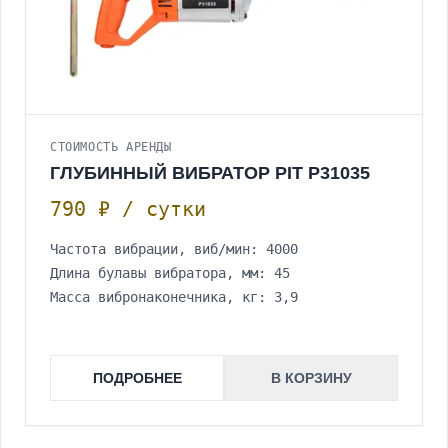
СТОИМОСТЬ АРЕНДЫ
ГЛУБИННЫЙ ВИБРАТОР PIT P31035
790 ₽ / сутки
Частота вибрации, виб/мин: 4000
Длина булавы вибратора, мм: 45
Масса вибронаконечника, кг: 3,9
ПОДРОБНЕЕ
В КОРЗИНУ