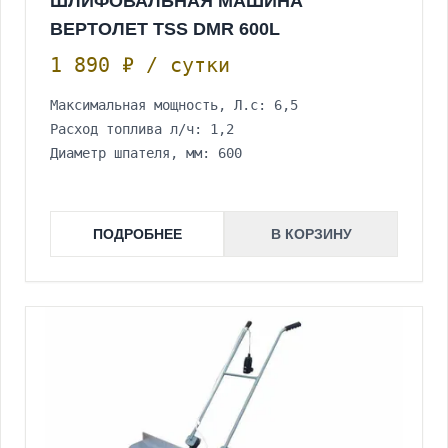
ШЛИФОВАЛЬНАЯ МАШИНА
ВЕРТОЛЕТ TSS DMR 600L
1 890 ₽ / сутки
Максимальная мощность, Л.с: 6,5
Расход топлива л/ч: 1,2
Диаметр шпателя, мм: 600
ПОДРОБНЕЕ
В КОРЗИНУ