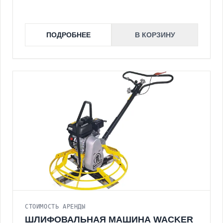
ПОДРОБНЕЕ
В КОРЗИНУ
СТОИМОСТЬ АРЕНДЫ
ШЛИФОВАЛЬНАЯ МАШИНА WACKER