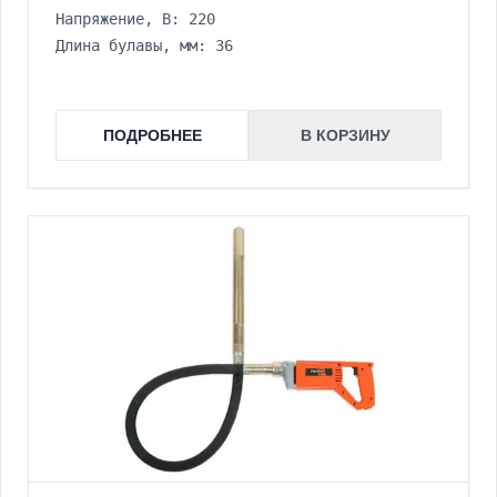
Напряжение, В: 220
Длина булавы, мм: 36
ПОДРОБНЕЕ
В КОРЗИНУ