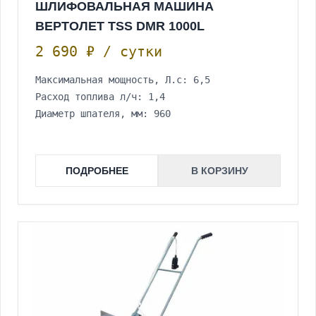
ШЛИФОВАЛЬНАЯ МАШИНА
ВЕРТОЛЕТ TSS DMR 1000L
2 690 ₽ / сутки
Максимальная мощность, Л.с: 6,5
Расход топлива л/ч: 1,4
Диаметр шпателя, мм: 960
ПОДРОБНЕЕ
В КОРЗИНУ