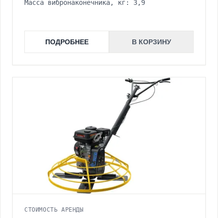
Масса вибронаконечника, кг: 3,9
ПОДРОБНЕЕ
В КОРЗИНУ
СТОИМОСТЬ АРЕНДЫ