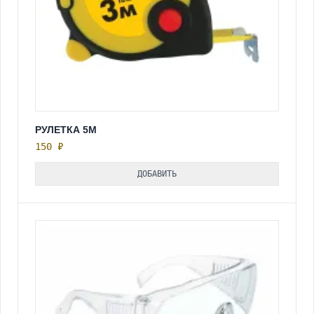
РУЛЕТКА 5М
150 ₽
ДОБАВИТЬ