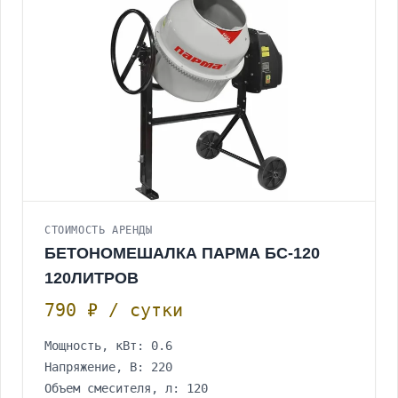
СТОИМОСТЬ АРЕНДЫ
БЕТОНОМЕШАЛКА ПАРМА БС-120
120ЛИТРОВ
790 ₽ / сутки
Мощность, кВт: 0.6
Напряжение, В: 220
Объем смесителя, л: 120