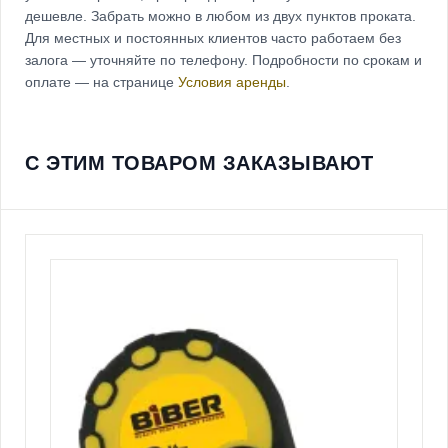
дешевле. Забрать можно в любом из двух пунктов проката.
Для местных и постоянных клиентов часто работаем без
залога — уточняйте по телефону. Подробности по срокам и
оплате — на странице
Условия аренды
.
С ЭТИМ ТОВАРОМ ЗАКАЗЫВАЮТ