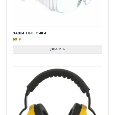
ЗАЩИТНЫЕ ОЧКИ
60 ₽
ДОБАВИТЬ