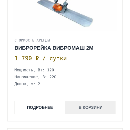
СТОИМОСТЬ АРЕНДЫ
ВИБРОРЕЙКА ВИБРОМАШ 2М
1 790 ₽ / сутки
Мощность, Вт: 120
Напряжение, В: 220
Длина, м: 2
ПОДРОБНЕЕ
В КОРЗИНУ