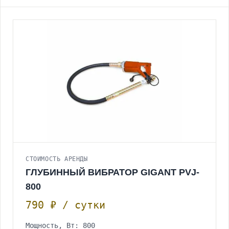
СТОИМОСТЬ АРЕНДЫ
ГЛУБИННЫЙ ВИБРАТОР GIGANT PVJ-
800
790 ₽ / сутки
Мощность, Вт: 800