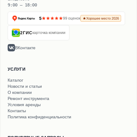
9:00 – 18:00
5
99 оценок
Хорошее место 2026
2ГИС
карточка компании
ВКонтакте
УСЛУГИ
Каталог
Новости и статьи
О компании
Ремонт инструмента
Условия аренды
Контакты
Политика конфиденциальности