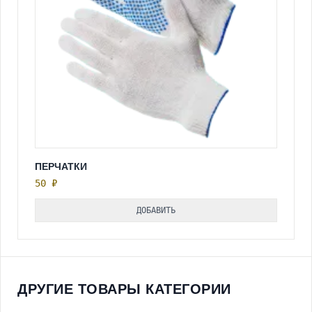
ПЕРЧАТКИ
50 ₽
ДОБАВИТЬ
ДРУГИЕ ТОВАРЫ КАТЕГОРИИ