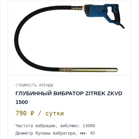
СТОИМОСТЬ АРЕНДЫ
ГЛУБИННЫЙ ВИБРАТОР ZITREK ZKVD
1500
790 ₽ / сутки
Частота вибрации, виб/мин: 13000
Диаметр булавы вибратора, мм: 45