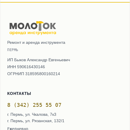
Ремонт и аренда инструмента
ПЕРМЬ
ИП Быков Александр Евгеньевич
ИНН 590616430146
ОГРНИП 318595800160214
КОНТАКТЫ
8 (342) 255 55 07
г. Пермь, ул. Чкалова, 7к3
г. Пермь, ул. Рязанская, 132/1
Ежедневно