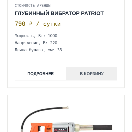
СТОИМОСТЬ АРЕНДЫ
ГЛУБИННЫЙ ВИБРАТОР PATRIOT
790 ₽ / сутки
Мощность, Вт: 1000
Напряжение, В: 220
Длина булавы, мм: 35
ПОДРОБНЕЕ
В КОРЗИНУ