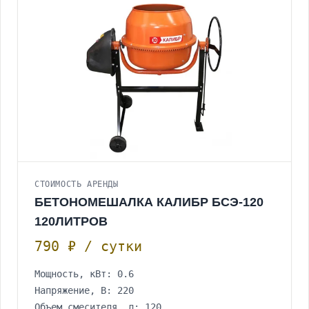
СТОИМОСТЬ АРЕНДЫ
БЕТОНОМЕШАЛКА КАЛИБР БСЭ-120
120ЛИТРОВ
790 ₽ / сутки
Мощность, кВт: 0.6
Напряжение, В: 220
Объем смесителя, л: 120