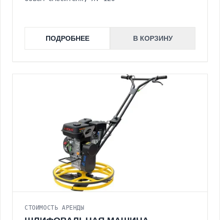
ПОДРОБНЕЕ
В КОРЗИНУ
СТОИМОСТЬ АРЕНДЫ