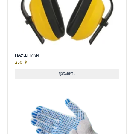
НАУШНИКИ
250 ₽
ДОБАВИТЬ