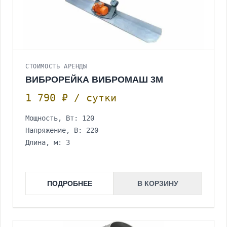
СТОИМОСТЬ АРЕНДЫ
ВИБРОРЕЙКА ВИБРОМАШ 3М
1 790 ₽ / сутки
Мощность, Вт: 120
Напряжение, В: 220
Длина, м: 3
ПОДРОБНЕЕ
В КОРЗИНУ