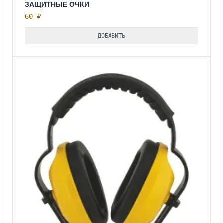
ЗАЩИТНЫЕ ОЧКИ
60 ₽
ДОБАВИТЬ