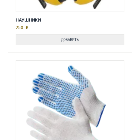
НАУШНИКИ
250 ₽
ДОБАВИТЬ