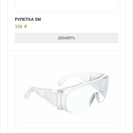
РУЛЕТКА 5М
150 ₽
ДОБАВИТЬ