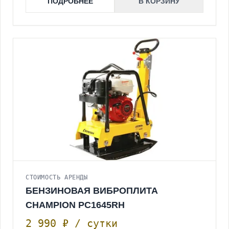
ПОДРОБНЕЕ
В КОРЗИНУ
СТОИМОСТЬ АРЕНДЫ
БЕНЗИНОВАЯ ВИБРОПЛИТА
CHAMPION PC1645RH
2 990 ₽ / сутки