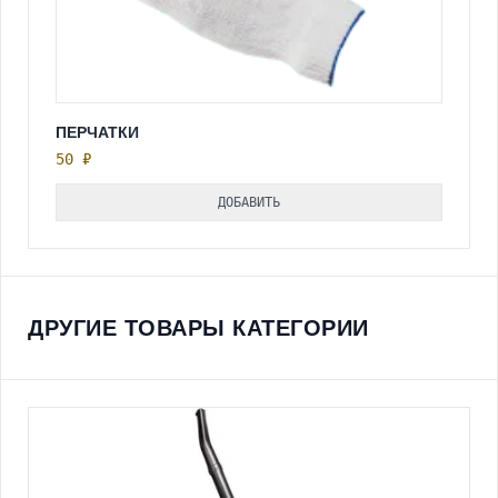
ПЕРЧАТКИ
50 ₽
ДОБАВИТЬ
ДРУГИЕ ТОВАРЫ КАТЕГОРИИ