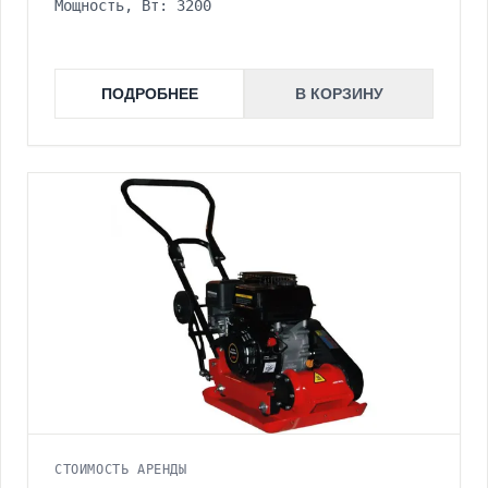
Мощность, Вт: 3200
ПОДРОБНЕЕ
В КОРЗИНУ
СТОИМОСТЬ АРЕНДЫ