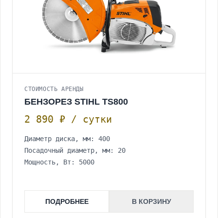
СТОИМОСТЬ АРЕНДЫ
БЕНЗОРЕЗ STIHL TS800
2 890 ₽ / сутки
Диаметр диска, мм: 400
Посадочный диаметр, мм: 20
Мощность, Вт: 5000
ПОДРОБНЕЕ
В КОРЗИНУ