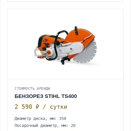
СТОИМОСТЬ АРЕНДЫ
БЕНЗОРЕЗ STIHL ТS400
2 590 ₽ / сутки
Диаметр диска, мм: 350
Посадочный диаметр, мм: 20