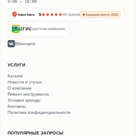
9:00 – 18:00
5
99 оценок
Хорошее место 2026
2ГИС
карточка компании
ВКонтакте
УСЛУГИ
Каталог
Новости и статьи
О компании
Ремонт инструмента
Условия аренды
Контакты
Политика конфиденциальности
ПОПУЛЯРНЫЕ ЗАПРОСЫ