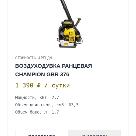
СТОИМОСТЬ АРЕНДЫ
ВОЗДУХОДУВКА РАНЦЕВАЯ
CHAMPION GBR 376
1 390 ₽ / сутки
Мощность, кВт: 2,7
Объем двигателя, см3: 63,3
Объем бака, л: 1.7