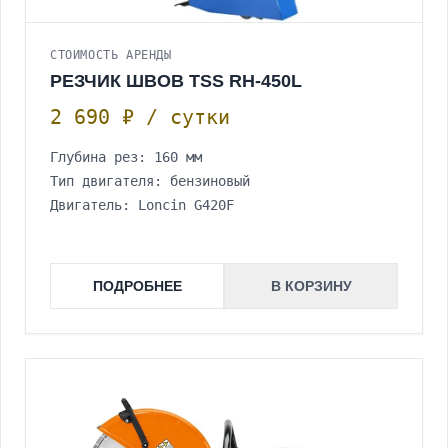
СТОИМОСТЬ АРЕНДЫ
РЕЗЧИК ШВОВ TSS RH-450L
2 690 ₽ / сутки
Глубина рез: 160 мм
Тип двигателя: бензиновый
Двигатель: Loncin G420F
ПОДРОБНЕЕ
В КОРЗИНУ