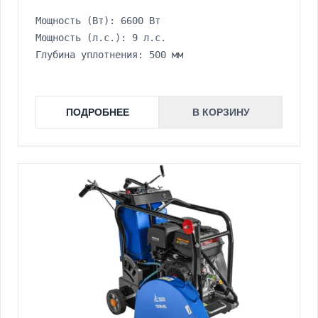
Мощность (Вт): 6600 Вт
Мощность (л.с.): 9 л.с.
Глубина уплотнения: 500 мм
ПОДРОБНЕЕ
В КОРЗИНУ