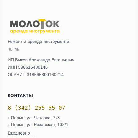
Ремонт и аренда инструмента
ПЕРМЬ
ИП Быков Александр Евгеньевич
ИНН 590616430146
ОГРНИП 318595800160214
КОНТАКТЫ
8 (342) 255 55 07
г. Пермь, ул. Чкалова, 7к3
г. Пермь, ул. Рязанская, 132/1
Ежедневно