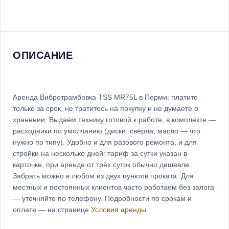
ОПИСАНИЕ
Аренда Вибротрамбовка TSS MR75L в Перми: платите
только за срок, не тратитесь на покупку и не думаете о
хранении. Выдаём технику готовой к работе, в комплекте —
расходники по умолчанию (диски, свёрла, масло — что
нужно по типу). Удобно и для разового ремонта, и для
стройки на несколько дней: тариф за сутки указан в
карточке, при аренде от трёх суток обычно дешевле.
Забрать можно в любом из двух пунктов проката. Для
местных и постоянных клиентов часто работаем без залога
— уточняйте по телефону. Подробности по срокам и
оплате — на странице
Условия аренды
.