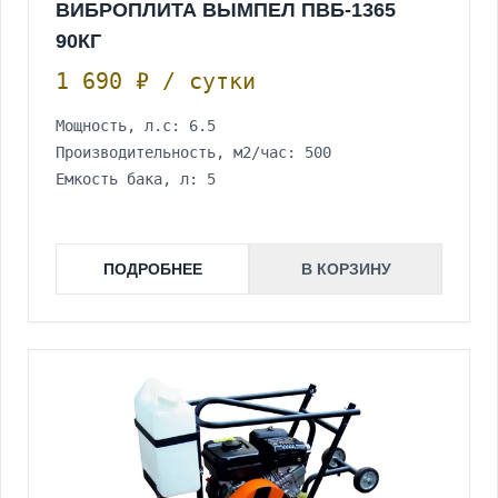
ВИБРОПЛИТА ВЫМПЕЛ ПВБ-1365
90КГ
1 690 ₽ / сутки
Мощность, л.с: 6.5
Производительность, м2/час: 500
Емкость бака, л: 5
ПОДРОБНЕЕ
В КОРЗИНУ