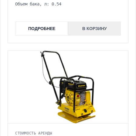
Объем бака, л: 0.54
ПОДРОБНЕЕ
В КОРЗИНУ
СТОИМОСТЬ АРЕНДЫ