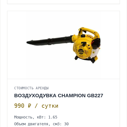
СТОИМОСТЬ АРЕНДЫ
ВОЗДУХОДУВКА CHAMPION GB227
990 ₽ / сутки
Мощность, кВт: 1.65
Объем двигателя, см3: 30