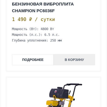
БЕНЗИНОВАЯ ВИБРОПЛИТА
CHAMPION PC6036F
1 490 ₽ / сутки
Мощность (Вт): 4800 Вт
Мощность (л.с.): 6.5 л.с.
Глубина уплотнения: 250 мм
ПОДРОБНЕЕ
В КОРЗИНУ