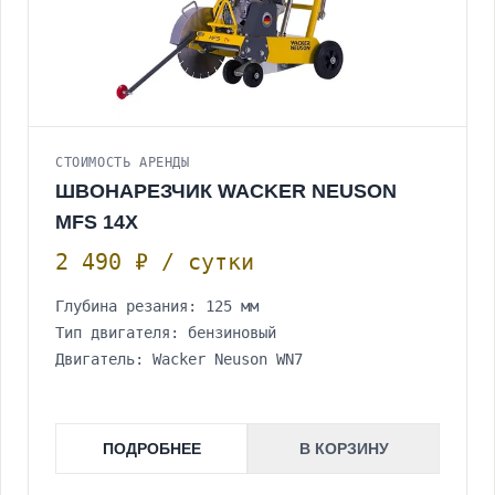
СТОИМОСТЬ АРЕНДЫ
ШВОНАРЕЗЧИК WACKER NEUSON
MFS 14X
2 490 ₽ / сутки
Глубина резания: 125 мм
Тип двигателя: бензиновый
Двигатель: Wacker Neuson WN7
ПОДРОБНЕЕ
В КОРЗИНУ