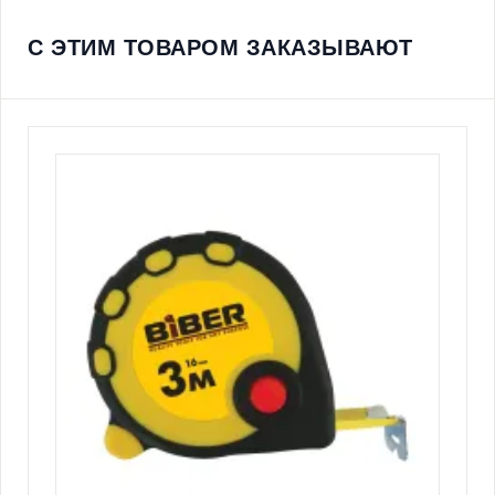
С ЭТИМ ТОВАРОМ ЗАКАЗЫВАЮТ