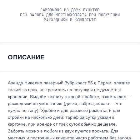
САМОВЫВОЗ ИЗ ДВУХ ПУНКТОВ
БЕЗ ЗАЛОГА ДЛЯ МЕСТНЫХ
ОПЛАТА ПРИ ПОЛУЧЕНИИ
РАСХОДНИКИ В КОМПЛЕКТЕ
ОПИСАНИЕ
Аренда Нивелир лазерный Зубр крест 55 в Перми: платите
только за срок, не тратитесь на покупку и не думаете о
хранении. Выдаём технику готовой к работе, в комплекте —
расходники по умолчанию (диски, свёрла, масло — что
нужно по типу). Удобно и для разового ремонта, и для
стройки на несколько дней: тариф за сутки указан в
карточке, при аренде от трёх суток обычно дешевле.
Забрать можно в любом из двух пунктов проката. Для
местных и постоянных клиентов часто работаем без залога