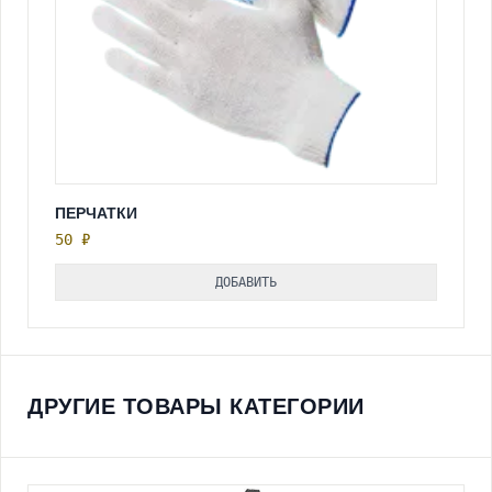
ПЕРЧАТКИ
50 ₽
ДОБАВИТЬ
ДРУГИЕ ТОВАРЫ КАТЕГОРИИ