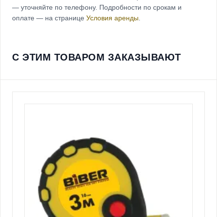
— уточняйте по телефону. Подробности по срокам и
оплате — на странице
Условия аренды
.
С ЭТИМ ТОВАРОМ ЗАКАЗЫВАЮТ