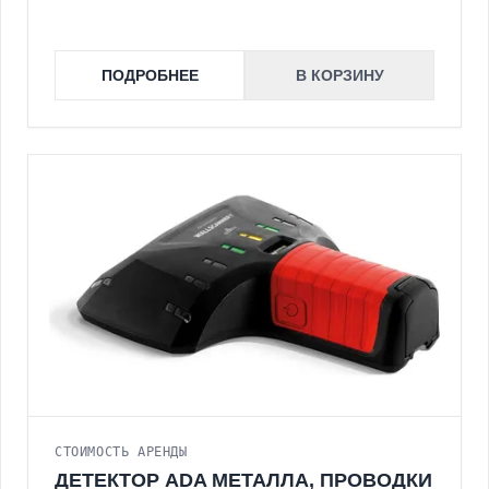
ПОДРОБНЕЕ
В КОРЗИНУ
СТОИМОСТЬ АРЕНДЫ
ДЕТЕКТОР ADA МЕТАЛЛА, ПРОВОДКИ