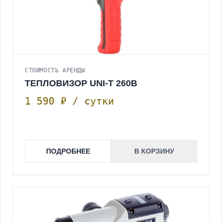
СТОИМОСТЬ АРЕНДЫ
ТЕПЛОВИЗОР UNI-T 260B
1 590 ₽ / сутки
ПОДРОБНЕЕ
В КОРЗИНУ