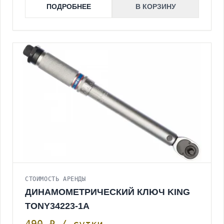
ПОДРОБНЕЕ
В КОРЗИНУ
СТОИМОСТЬ АРЕНДЫ
ДИНАМОМЕТРИЧЕСКИЙ КЛЮЧ KING
TONY34223-1A