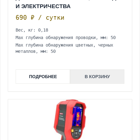
И ЭЛЕКТРИЧЕСТВА
690 ₽ / сутки
Вес, кг: 0,18
Max глубина обнаружения проводки, мм: 50
Max глубина обнаружения цветных, черных
металлов, мм: 50
ПОДРОБНЕЕ
В КОРЗИНУ