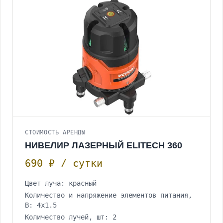
СТОИМОСТЬ АРЕНДЫ
НИВЕЛИР ЛАЗЕРНЫЙ ELITECH 360
690 ₽ / сутки
Цвет луча: красный
Количество и напряжение элементов питания,
B: 4х1.5
Количество лучей, шт: 2