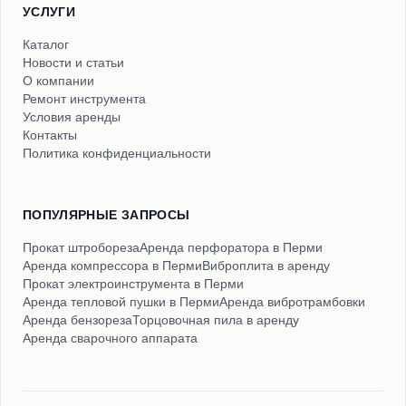
УСЛУГИ
Каталог
Новости и статьи
О компании
Ремонт инструмента
Условия аренды
Контакты
Политика конфиденциальности
ПОПУЛЯРНЫЕ ЗАПРОСЫ
Прокат штробореза
Аренда перфоратора в Перми
Аренда компрессора в Перми
Виброплита в аренду
Прокат электроинструмента в Перми
Аренда тепловой пушки в Перми
Аренда вибротрамбовки
Аренда бензореза
Торцовочная пила в аренду
Аренда сварочного аппарата