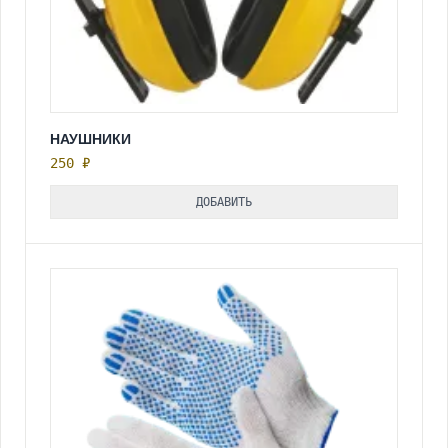
НАУШНИКИ
250 ₽
ДОБАВИТЬ