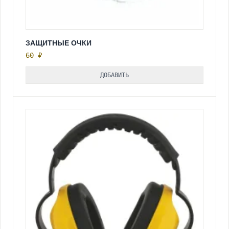
ЗАЩИТНЫЕ ОЧКИ
60 ₽
ДОБАВИТЬ