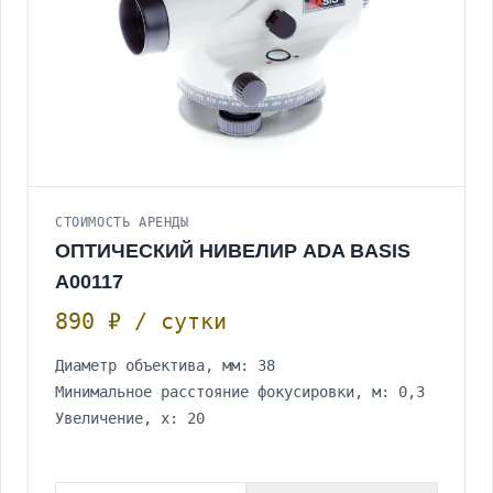
СТОИМОСТЬ АРЕНДЫ
ОПТИЧЕСКИЙ НИВЕЛИР ADA BASIS
A00117
890 ₽ / сутки
Диаметр объектива, мм: 38
Минимальное расстояние фокусировки, м: 0,3
Увеличение, х: 20