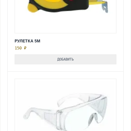
РУЛЕТКА 5М
150 ₽
ДОБАВИТЬ