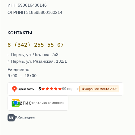
ИНН 590616430146
ОГРНИП 318595800160214
КОНТАКТЫ
8 (342) 255 55 07
г. Пермь, ул. Чкалова, 7к3
г. Пермь, ул. Рязанская, 132/1
Ежедневно
9:00 – 18:00
5
99 оценок
Хорошее место 2026
2ГИС
карточка компании
ВКонтакте